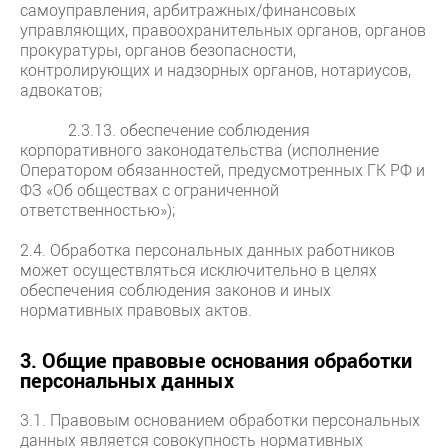
самоуправления, арбитражных/финансовых
управляющих, правоохранительных органов, органов
прокуратуры, органов безопасности,
контролирующих и надзорных органов, нотариусов,
адвокатов;
2.3.13. обеспечение соблюдения
корпоративного законодательства (исполнение
Оператором обязанностей, предусмотренных ГК РФ и
ФЗ «Об обществах с ограниченной
ответственностью»);
2.4. Обработка персональных данных работников
может осуществляться исключительно в целях
обеспечения соблюдения законов и иных
нормативных правовых актов.
3. Общие правовые основания обработки
персональных данных
3.1. Правовым основанием обработки персональных
данных является совокупность нормативных