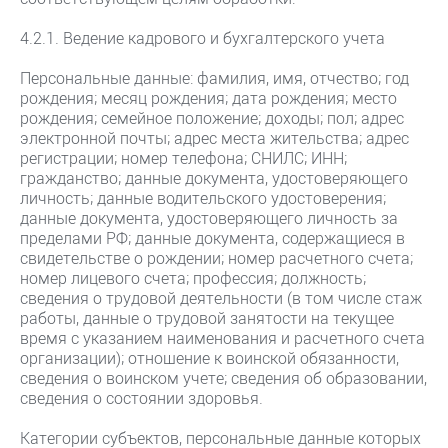
4.2.1. Ведение кадрового и бухгалтерского учета
Персональные данные: фамилия, имя, отчество; год
рождения; месяц рождения; дата рождения; место
рождения; семейное положение; доходы; пол; адрес
электронной почты; адрес места жительства; адрес
регистрации; номер телефона; СНИЛС; ИНН;
гражданство; данные документа, удостоверяющего
личность; данные водительского удостоверения;
данные документа, удостоверяющего личность за
пределами РФ; данные документа, содержащиеся в
свидетельстве о рождении; номер расчетного счета;
номер лицевого счета; профессия; должность;
сведения о трудовой деятельности (в том числе стаж
работы, данные о трудовой занятости на текущее
время с указанием наименования и расчетного счета
организации); отношение к воинской обязанности,
сведения о воинском учете; сведения об образовании,
сведения о состоянии здоровья.
Категории субъектов, персональные данные которых