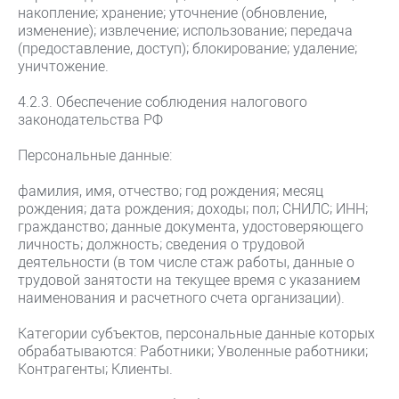
накопление; хранение; уточнение (обновление,
изменение); извлечение; использование; передача
(предоставление, доступ); блокирование; удаление;
уничтожение.
4.2.3. Обеспечение соблюдения налогового
законодательства РФ
Персональные данные:
фамилия, имя, отчество; год рождения; месяц
рождения; дата рождения; доходы; пол; СНИЛС; ИНН;
гражданство; данные документа, удостоверяющего
личность; должность; сведения о трудовой
деятельности (в том числе стаж работы, данные о
трудовой занятости на текущее время с указанием
наименования и расчетного счета организации).
Категории субъектов, персональные данные которых
обрабатываются: Работники; Уволенные работники;
Контрагенты; Клиенты.