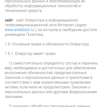
персональных данных и обеспечивающих их
обработку информационных технологий и
технических средств.
сайт
- сайт Оператора в информационно-
телекоммуникационной сети Интернет (адрес:
www.arielplast.ru
), на котором в свободном доступе
размещена Политика.
1.6. Основные права и обязанности Оператора.
1.6.1. Оператор имеет право:
1) самостоятельно определять состав и перечень
мер, необходимых и достаточных для обеспечения
выполнения обязанностей, предусмотренных
Законом о персональных данных и принятыми в
соответствии с ним нормативными правовыми
актами, если иное не предусмотрено Законом о
персональных данных или другими федеральными
законами;
2) поручить обработку персональных данных