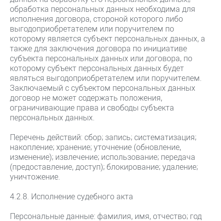
обработка персональных данных необходима для
исполнения договора, стороной которого либо
выгодоприобретателем или поручителем по
которому является субъект персональных данных, а
также для заключения договора по инициативе
субъекта персональных данных или договора, по
которому субъект персональных данных будет
являться выгодоприобретателем или поручителем.
Заключаемый с субъектом персональных данных
договор не может содержать положения,
ограничивающие права и свободы субъекта
персональных данных.
Перечень действий: сбор; запись; систематизация;
накопление; хранение; уточнение (обновление,
изменение); извлечение; использование; передача
(предоставление, доступ); блокирование; удаление;
уничтожение.
4.2.8. Исполнение судебного акта
Персональные данные: фамилия, имя, отчество; год