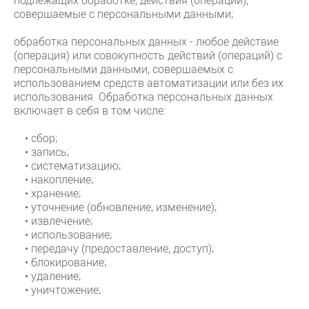
совершаемые с персональными данными;
обработка персональных данных - любое действие
(операция) или совокупность действий (операций) с
персональными данными, совершаемых с
использованием средств автоматизации или без их
использования. Обработка персональных данных
включает в себя в том числе:
• сбор;
• запись;
• систематизацию;
• накопление;
• хранение;
• уточнение (обновление, изменение);
• извлечение;
• использование;
• передачу (предоставление, доступ);
• блокирование;
• удаление;
• уничтожение;