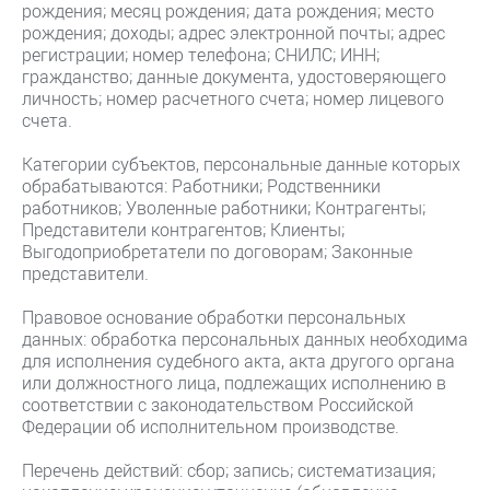
рождения; месяц рождения; дата рождения; место
рождения; доходы; адрес электронной почты; адрес
регистрации; номер телефона; СНИЛС; ИНН;
гражданство; данные документа, удостоверяющего
личность; номер расчетного счета; номер лицевого
счета.
Категории субъектов, персональные данные которых
обрабатываются: Работники; Родственники
работников; Уволенные работники; Контрагенты;
Представители контрагентов; Клиенты;
Выгодоприобретатели по договорам; Законные
представители.
Правовое основание обработки персональных
данных: обработка персональных данных необходима
для исполнения судебного акта, акта другого органа
или должностного лица, подлежащих исполнению в
соответствии с законодательством Российской
Федерации об исполнительном производстве.
Перечень действий: сбор; запись; систематизация;