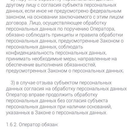
другому лицу с согласия субъекта персональных
данных, если иное не предусмотрено федеральным
законом, на основании заключаемого с этим лицом
договора. Лицо, осуществляющее обработку
персональных данных по поручению Оператора,
обязано соблюдать принципы и правила обработки
персональных данных, предусмотренные Законом о
персональных данных, соблюдать
конфиденциальность персональных данных,
принимать необходимые меры, направленные на
обеспечение выполнения обязанностей,
предусмотренных Законом о персональных данных;
3) в случае отзыва субъектом персональных
данных согласия на обработку персональных данных
Оператор вправе продолжить обработку
персональных данных без согласия субъекта
персональных данных при наличии оснований,
указанных в Законе о персональных данных.
1.6.2. Оператор обязан: