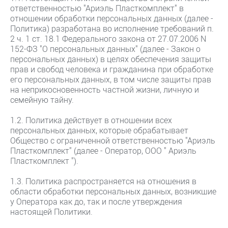
ответственностью "Ариэль Пласткомплект" в
отношении обработки персональных данных (далее -
Политика) разработана во исполнение требований п.
2 ч. 1 ст. 18.1 Федерального закона от 27.07.2006 N
152-ФЗ "О персональных данных" (далее - Закон о
персональных данных) в целях обеспечения защиты
прав и свобод человека и гражданина при обработке
его персональных данных, в том числе защиты прав
на неприкосновенность частной жизни, личную и
семейную тайну.
1.2. Политика действует в отношении всех
персональных данных, которые обрабатывает
Общество с ограниченной ответственностью "Ариэль
Пласткомплект" (далее - Оператор, ООО " Ариэль
Пласткомплект ").
1.3. Политика распространяется на отношения в
области обработки персональных данных, возникшие
у Оператора как до, так и после утверждения
настоящей Политики.