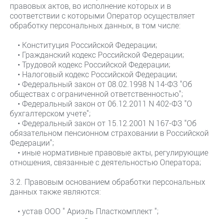
правовых актов, во исполнение которых и в
соответствии с которыми Оператор осуществляет
обработку персональных данных, в том числе:
• Конституция Российской Федерации;
• Гражданский кодекс Российской Федерации;
• Трудовой кодекс Российской Федерации;
• Налоговый кодекс Российской Федерации;
• Федеральный закон от 08.02.1998 N 14-ФЗ "Об
обществах с ограниченной ответственностью";
• Федеральный закон от 06.12.2011 N 402-ФЗ "О
бухгалтерском учете";
• Федеральный закон от 15.12.2001 N 167-ФЗ "Об
обязательном пенсионном страховании в Российской
Федерации";
• иные нормативные правовые акты, регулирующие
отношения, связанные с деятельностью Оператора;
3.2. Правовым основанием обработки персональных
данных также являются:
• устав ООО " Ариэль Пласткомплект ";