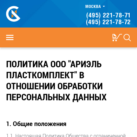
МОСКВА
(495) 221-78-71
(495) 221-78-72
ПОЛИТИКА ООО "АРИЭЛЬ
ПЛАСТКОМПЛЕКТ" В
ОТНОШЕНИИ ОБРАБОТКИ
ПЕРСОНАЛЬНЫХ ДАННЫХ
1. Общие положения
1.1. Настоящая Политика Общества с ограниченной