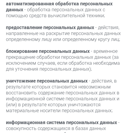
автоматизированная обработка персональных
данных
- обработка персональных данных с
помощью средств вычислительной техники;
предоставление персональных данных
- действия,
направленные на раскрытие персональных данных
определенному лицу или определенному кругу лиц;
блокирование персональных данных
- временное
прекращение обработки персональных данных (за
исключением случаев, если обработка необходима
для уточнения персональных данных);
уничтожение персональных данных
- действия, в
результате которых становится невозможным
восстановить содержание персональных данных в
информационной системе персональных данных и
(или) в результате которых уничтожаются
материальные носители персональных данных;
информационная система персональных данных
-
совокупность содержащихся в базах данных