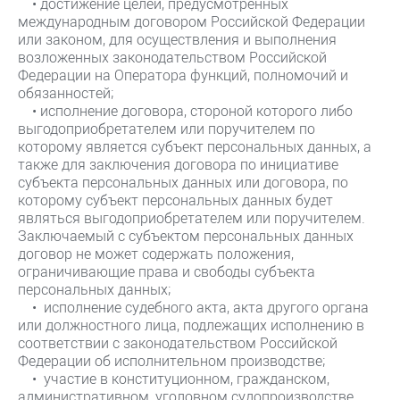
• достижение целей, предусмотренных
международным договором Российской Федерации
или законом, для осуществления и выполнения
возложенных законодательством Российской
Федерации на Оператора функций, полномочий и
обязанностей;
• исполнение договора, стороной которого либо
выгодоприобретателем или поручителем по
которому является субъект персональных данных, а
также для заключения договора по инициативе
субъекта персональных данных или договора, по
которому субъект персональных данных будет
являться выгодоприобретателем или поручителем.
Заключаемый с субъектом персональных данных
договор не может содержать положения,
ограничивающие права и свободы субъекта
персональных данных;
• исполнение судебного акта, акта другого органа
или должностного лица, подлежащих исполнению в
соответствии с законодательством Российской
Федерации об исполнительном производстве;
• участие в конституционном, гражданском,
административном, уголовном судопроизводстве,