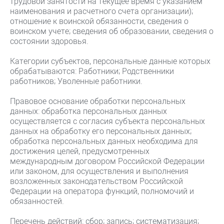
трудовой занятости на текущее время с указанием
наименования и расчетного счета организации);
отношение к воинской обязанности, сведения о
воинском учете; сведения об образовании, сведения о
состоянии здоровья.
Категории субъектов, персональные данные которых
обрабатываются: Работники; Родственники
работников; Уволенные работники.
Правовое основание обработки персональных
данных: обработка персональных данных
осуществляется с согласия субъекта персональных
данных на обработку его персональных данных;
обработка персональных данных необходима для
достижения целей, предусмотренных
международным договором Российской Федерации
или законом, для осуществления и выполнения
возложенных законодательством Российской
Федерации на оператора функций, полномочий и
обязанностей.
Перечень действий: сбор; запись; систематизация;