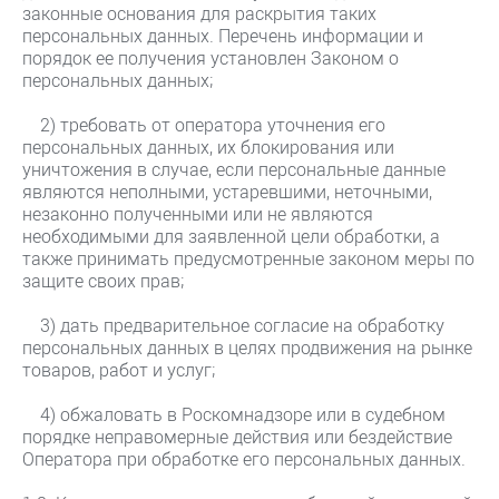
законные основания для раскрытия таких
персональных данных. Перечень информации и
порядок ее получения установлен Законом о
персональных данных;
2) требовать от оператора уточнения его
персональных данных, их блокирования или
уничтожения в случае, если персональные данные
являются неполными, устаревшими, неточными,
незаконно полученными или не являются
необходимыми для заявленной цели обработки, а
также принимать предусмотренные законом меры по
защите своих прав;
3) дать предварительное согласие на обработку
персональных данных в целях продвижения на рынке
товаров, работ и услуг;
4) обжаловать в Роскомнадзоре или в судебном
порядке неправомерные действия или бездействие
Оператора при обработке его персональных данных.