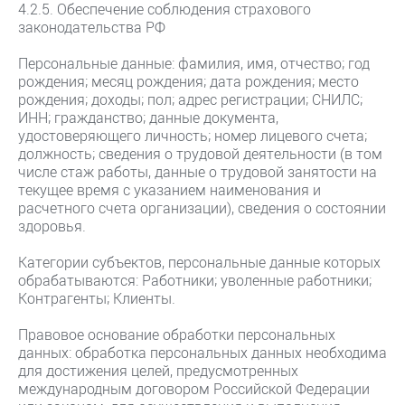
4.2.5. Обеспечение соблюдения страхового
законодательства РФ
Персональные данные: фамилия, имя, отчество; год
рождения; месяц рождения; дата рождения; место
рождения; доходы; пол; адрес регистрации; СНИЛС;
ИНН; гражданство; данные документа,
удостоверяющего личность; номер лицевого счета;
должность; сведения о трудовой деятельности (в том
числе стаж работы, данные о трудовой занятости на
текущее время с указанием наименования и
расчетного счета организации), сведения о состоянии
здоровья.
Категории субъектов, персональные данные которых
обрабатываются: Работники; уволенные работники;
Контрагенты; Клиенты.
Правовое основание обработки персональных
данных: обработка персональных данных необходима
для достижения целей, предусмотренных
международным договором Российской Федерации