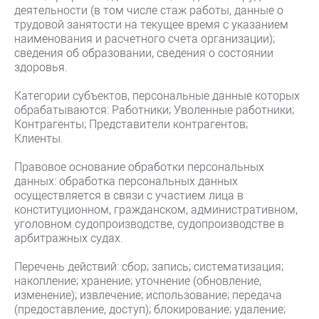
деятельности (в том числе стаж работы, данные о
трудовой занятости на текущее время с указанием
наименования и расчетного счета организации);
сведения об образовании, сведения о состоянии
здоровья.
Категории субъектов, персональные данные которых
обрабатываются: Работники; Уволенные работники;
Контрагенты; Представители контрагентов;
Клиенты.
Правовое основание обработки персональных
данных: обработка персональных данных
осуществляется в связи с участием лица в
конституционном, гражданском, административном,
уголовном судопроизводстве, судопроизводстве в
арбитражных судах.
Перечень действий: сбор; запись; систематизация;
накопление; хранение; уточнение (обновление,
изменение); извлечение; использование; передача
(предоставление, доступ); блокирование; удаление;