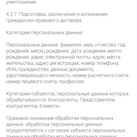
уничтожение.
4.2.7. Подготовка, заключение и исполнение
гражданско-правового договора
Категории персональных данных
Персональные данные: фамилия, имя, отчество; год
рождения; месяц рождения; дата рождения; место
рождения; адрес электронной почты; адрес места
жительства; адрес регистрации; номер телефона;
ИНН; гражданство; данные документа,
удостоверяющего личность; номер расчетного счета;
номер лицевого счета; профессия.
Категории субъектов, персональные данные которых
обрабатываются: Контрагенты; Представители
контрагентов; Клиенты.
Правовое основание обработки персональных
данных: обработка персональных данных
осуществляется с согласия субъекта персональных
данных на обработку его персональных данных;;