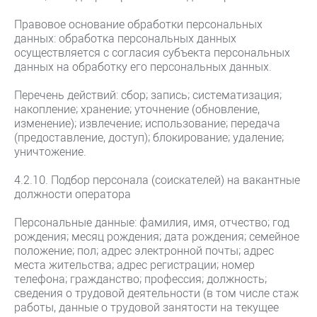
Правовое основание обработки персональных
данных: обработка персональных данных
осуществляется с согласия субъекта персональных
данных на обработку его персональных данных.
Перечень действий: сбор; запись; систематизация;
накопление; хранение; уточнение (обновление,
изменение); извлечение; использование; передача
(предоставление, доступ); блокирование; удаление;
уничтожение.
4.2.10. Подбор персонала (соискателей) на вакантные
должности оператора
Персональные данные: фамилия, имя, отчество; год
рождения; месяц рождения; дата рождения; семейное
положение; пол; адрес электронной почты; адрес
места жительства; адрес регистрации; номер
телефона; гражданство; профессия; должность;
сведения о трудовой деятельности (в том числе стаж
работы, данные о трудовой занятости на текущее