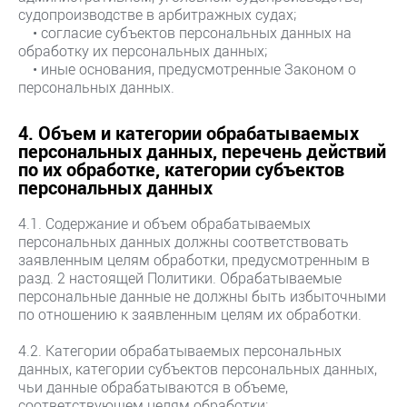
судопроизводстве в арбитражных судах;
• согласие субъектов персональных данных на
обработку их персональных данных;
• иные основания, предусмотренные Законом о
персональных данных.
4. Объем и категории обрабатываемых
персональных данных, перечень действий
по их обработке, категории субъектов
персональных данных
4.1. Содержание и объем обрабатываемых
персональных данных должны соответствовать
заявленным целям обработки, предусмотренным в
разд. 2 настоящей Политики. Обрабатываемые
персональные данные не должны быть избыточными
по отношению к заявленным целям их обработки.
4.2. Категории обрабатываемых персональных
данных, категории субъектов персональных данных,
чьи данные обрабатываются в объеме,
соответствующем целям обработки: