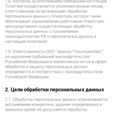
1.8. Контроль за исполнением требований настоящей
Политики осуществляется уполномоченным лицом,
ответственным за организацию обработки
персональных данных у Оператора, которое также
обеспечивает ознакомление работников Оператора,
непосредственно осуществляющих обработку
персональных данных, с положениями
законодательства РФ о персональных данных и
настоящей политикой.
1.9. Ответственность ООО " Ариэль Пласткомплект "
за нарушение требований законодательства
Российской Федерации и нормативных актов в сфере
обработки и защиты персональных данных
определяется в соответствии с законодательством
Российской Федерации.
2. Цели обработки персональных данных
2.1. Обработка персональных данных ограничивается
достижением конкретных, заранее определенных и
законных целей. Не допускается обработка