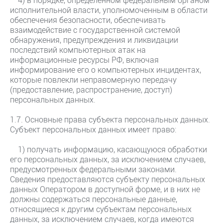
исполнительной власти, уполномоченным в области
обеспечения безопасности, обеспечивать
взаимодействие с государственной системой
обнаружения, предупреждения и ликвидации
последствий компьютерных атак на
информационные ресурсы РФ, включая
информирование его о компьютерных инцидентах,
которые повлекли неправомерную передачу
(предоставление, распространение, доступ)
персональных данных.
1.7. Основные права субъекта персональных данных.
Субъект персональных данных имеет право:
1) получать информацию, касающуюся обработки
его персональных данных, за исключением случаев,
предусмотренных федеральными законами.
Сведения предоставляются субъекту персональных
данных Оператором в доступной форме, и в них не
должны содержаться персональные данные,
относящиеся к другим субъектам персональных
данных, за исключением случаев, когда имеются