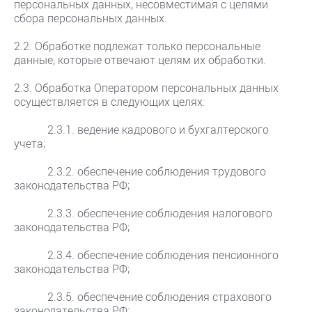
персональных данных, несовместимая с целями
сбора персональных данных.
2.2. Обработке подлежат только персональные
данные, которые отвечают целям их обработки.
2.3. Обработка Оператором персональных данных
осуществляется в следующих целях:
2.3.1. ведение кадрового и бухгалтерского
учета;
2.3.2. обеспечение соблюдения трудового
законодательства РФ;
2.3.3. обеспечение соблюдения налогового
законодательства РФ;
2.3.4. обеспечение соблюдения пенсионного
законодательства РФ;
2.3.5. обеспечение соблюдения страхового
законодательства РФ;