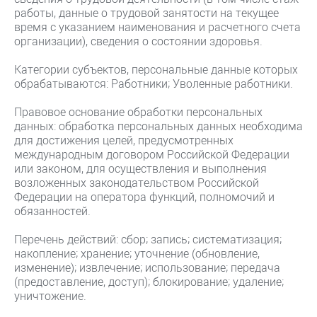
работы, данные о трудовой занятости на текущее
время с указанием наименования и расчетного счета
организации), сведения о состоянии здоровья.
Категории субъектов, персональные данные которых
обрабатываются: Работники; Уволенные работники.
Правовое основание обработки персональных
данных: обработка персональных данных необходима
для достижения целей, предусмотренных
международным договором Российской Федерации
или законом, для осуществления и выполнения
возложенных законодательством Российской
Федерации на оператора функций, полномочий и
обязанностей.
Перечень действий: сбор; запись; систематизация;
накопление; хранение; уточнение (обновление,
изменение); извлечение; использование; передача
(предоставление, доступ); блокирование; удаление;
уничтожение.