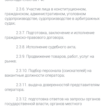
2.3.6. Участие лица в конституционном,
гражданском, административном, уголовном
судопроизводстве, судопроизводстве в арбитражных
судах;
2.3.7. Подготовка, заключение и исполнение
гражданско-правового договора;
2.3.8. Исполнение судебного акта;
2.3.9. Продвижение товаров, работ, услуг на
рынке;
2.3.10. Подбор персонала (соискателей) на
вакантные должности оператора;
2.3.11. выдача доверенностей представителям
оператора;
2.3.12. подготовка ответов на запросы органов
государственной власти, органов местного