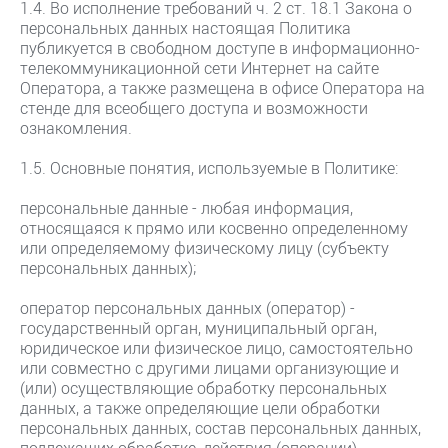
1.4. Во исполнение требований ч. 2 ст. 18.1 Закона о
персональных данных настоящая Политика
публикуется в свободном доступе в информационно-
телекоммуникационной сети Интернет на сайте
Оператора, а также размещена в офисе Оператора на
стенде для всеобщего доступа и возможности
ознакомления.
1.5. Основные понятия, используемые в Политике:
персональные данные - любая информация,
относящаяся к прямо или косвенно определенному
или определяемому физическому лицу (субъекту
персональных данных);
оператор персональных данных (оператор) -
государственный орган, муниципальный орган,
юридическое или физическое лицо, самостоятельно
или совместно с другими лицами организующие и
(или) осуществляющие обработку персональных
данных, а также определяющие цели обработки
персональных данных, состав персональных данных,
подлежащих обработке, действия (операции),