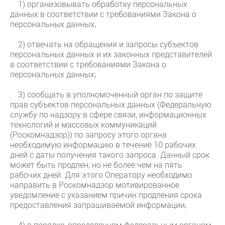
1) организовывать обработку персональных
данных в соответствии с требованиями Закона о
персональных данных;
2) отвечать на обращения и запросы субъектов
персональных данных и их законных представителей
в соответствии с требованиями Закона о
персональных данных;
3) сообщать в уполномоченный орган по защите
прав субъектов персональных данных (Федеральную
службу по надзору в сфере связи, информационных
технологий и массовых коммуникаций
(Роскомнадзор)) по запросу этого органа
необходимую информацию в течение 10 рабочих
дней с даты получения такого запроса. Данный срок
может быть продлен, но не более чем на пять
рабочих дней. Для этого Оператору необходимо
направить в Роскомнадзор мотивированное
уведомление с указанием причин продления срока
предоставления запрашиваемой информации;
4) в порядке, определенном федеральным органом