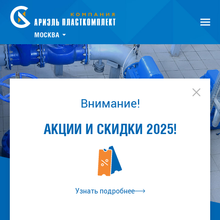
МОСКВА
Внимание!
АКЦИИ И СКИДКИ 2025!
Узнать подробнее
ВОДОСНАБЖЕНИЕ