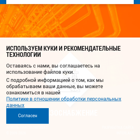
ИСПОЛЬЗУЕМ КУКИ И РЕКОМЕНДАТЕЛЬНЫЕ
ТЕХНОЛОГИИ
Оставаясь с нами, вы соглашаетесь на
использование файлов куки.
С подробной информацией о том, как мы
обрабатываем ваши данные, вы можете
ознакомиться в нашей
Политике в отношении обработки персональных
данных
ГАЗОСНАБЖЕНИЕ
Согласен
АРИЭЛЬ ПЛАСТКОМПЛЕКТ
РАЗРАБОТКА САЙТА
© 2009-2026
INTERLABS