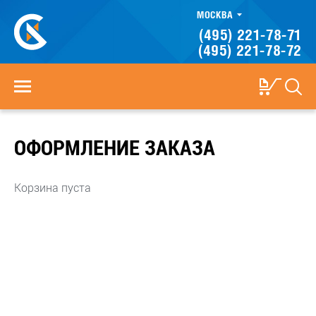
МОСКВА
(495) 221-78-71
(495) 221-78-72
ОФОРМЛЕНИЕ ЗАКАЗА
Корзина пуста