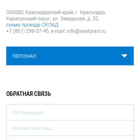
350080
, Краснодарский край,
г. Краснодар
,
Карасунский округ,
ул. Заводская, д. 32
,
схема проезда СКЛАД
+7 (861) 299-57-45, e-mail: info@arielplast.ru
ПЕРСОНАЛ
ОБРАТНАЯ СВЯЗЬ