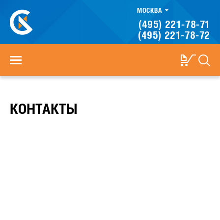
МОСКВА
(495) 221-78-71
(495) 221-78-72
КОНТАКТЫ