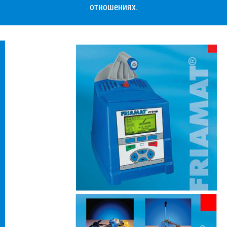
отношениях.