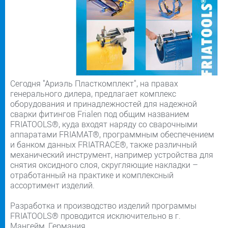
Сегодня "Ариэль Пласткомплект", на правах
генерального дилера, предлагает комплекс
оборудования и принадлежностей для надежной
сварки фитингов Frialen под общим названием
FRIATOOLS®, куда входят наряду со сварочными
аппаратами FRIAMAT®, программным обеспечением
и банком данных FRIATRACE®, также различный
механический инструмент, например устройства для
снятия оксидного слоя, скругляющие накладки –
отработанный на практике и комплексный
ассортимент изделий.
Разработка и производство изделий программы
FRIATOOLS® проводится исключительно в г.
Мангейм, Германия.