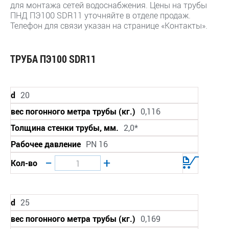
для монтажа сетей водоснабжения. Цены на трубы
ПНД ПЭ100 SDR11 уточняйте в отделе продаж.
Телефон для связи указан на странице «Контакты».
ТРУБА ПЭ100 SDR11
d
20
вес погонного метра трубы (кг.)
0,116
Толщина стенки трубы, мм.
2,0*
Рабочее давление
PN 16
−
+
Кол-во
d
25
вес погонного метра трубы (кг.)
0,169