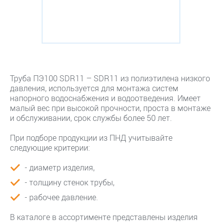
Труба ПЭ100 SDR11 – SDR11 из полиэтилена низкого
давления, используется для монтажа систем
напорного водоснабжения и водоотведения. Имеет
малый вес при высокой прочности, проста в монтаже
и обслуживании, срок службы более 50 лет.
При подборе продукции из ПНД учитывайте
следующие критерии:
- диаметр изделия,
- толщину стенок трубы,
- рабочее давление.
В каталоге в ассортименте представлены изделия