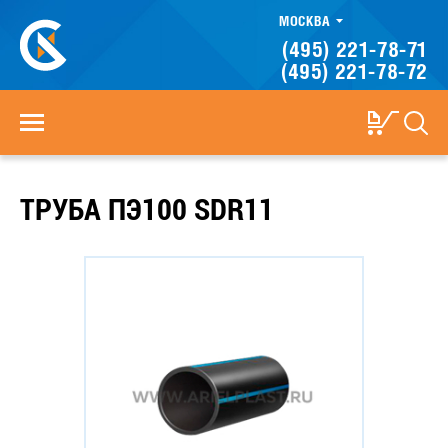
МОСКВА
(495) 221-78-71
(495) 221-78-72
ТРУБА ПЭ100 SDR11