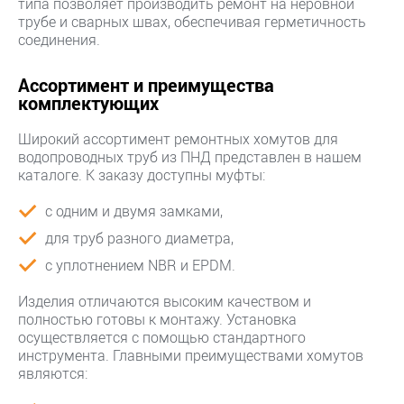
типа позволяет производить ремонт на неровной
трубе и сварных швах, обеспечивая герметичность
соединения.
Ассортимент и преимущества
комплектующих
Широкий ассортимент ремонтных хомутов для
водопроводных труб из ПНД представлен в нашем
каталоге. К заказу доступны муфты:
с одним и двумя замками,
для труб разного диаметра,
с уплотнением NBR и EPDM.
Изделия отличаются высоким качеством и
полностью готовы к монтажу. Установка
осуществляется с помощью стандартного
инструмента. Главными преимуществами хомутов
являются: