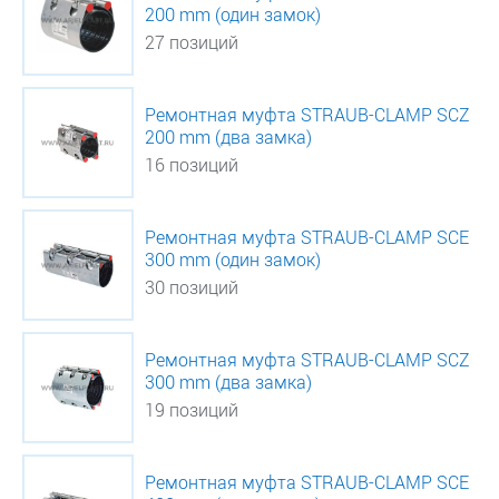
200 mm (один замок)
27 позиций
Ремонтная муфта STRAUB-CLAMP SCZ
200 mm (два замка)
16 позиций
Ремонтная муфта STRAUB-CLAMP SCE
300 mm (один замок)
30 позиций
Ремонтная муфта STRAUB-CLAMP SCZ
300 mm (два замка)
19 позиций
Ремонтная муфта STRAUB-CLAMP SCE