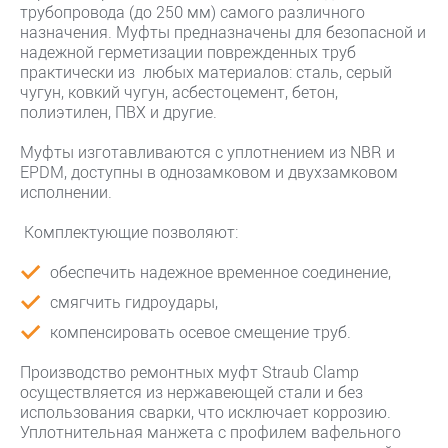
трубопровода (до 250 мм) самого различного
назначения. Муфты предназначены для безопасной и
надежной герметизации поврежденных труб
практически из любых материалов: сталь, серый
чугун, ковкий чугун, асбестоцемент, бетон,
полиэтилен, ПВХ и другие.
Муфты изготавливаются с уплотнением из NBR и
EPDM, доступны в однозамковом и двухзамковом
исполнении.
Комплектующие позволяют:
обеспечить надежное временное соединение,
смягчить гидроудары,
компенсировать осевое смещение труб.
Производство ремонтных муфт Straub Clamp
осуществляется из нержавеющей стали и без
использования сварки, что исключает коррозию.
Уплотнительная манжета с профилем вафельного