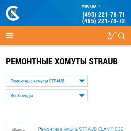
МОСКВА
(495) 221-78-71
(495) 221-78-72
РЕМОНТНЫЕ ХОМУТЫ STRAUB
Ремонтная муфта STRAUB-CLAMP SCE