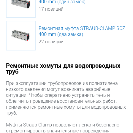
400 mm (один замок)
17 позиций
Ремонтная муфта STRAUB-CLAMP SCZ
400 mm (два замка)
22 позиции
Ремонтные хомуты для водопроводных
труб
При эксплуатации трубопроводов из полиэтилена
низкого давления могут возникать аварийные
ситуации. Чтобы оперативно устранить течь и
облегчить проведение восстановительных работ,
применяются ремонтные хомуты для водопроводных
труб.
Муфты Straub Clamp позволяют легко и безопасно
отремонтировать значительные повреждения