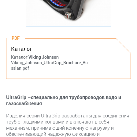
PDF
Каталог
Каталог
Viking Johnson
Viking_Johnson_UltraGrip_Brochure_Ru
ssian.pdf
UltraGrip –специально для трубопроводов водо и
газоснабжения
Изделия серии UltraGrip разработаны для соединения
труб с гладкими концами и включают в себя
механизм, принимающий конечную нагрузку и
обеспечивающий надежную фиксацию и