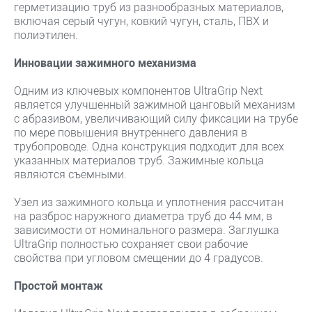
герметизацию труб из разнообразных материалов,
включая серый чугун, ковкий чугун, сталь, ПВХ и
полиэтилен.
Инновации зажимного механизма
Одним из ключевых компонентов UltraGrip Next
является улучшенный зажимной цанговый механизм
с абразивом, увеличивающий силу фиксации на трубе
по мере повышения внутреннего давления в
трубопроводе. Одна конструкция подходит для всех
указанных материалов труб. Зажимные кольца
являются съемными.
Узел из зажимного кольца и уплотнения рассчитан
на разброс наружного диаметра труб до 44 мм, в
зависимости от номинального размера. Заглушка
UltraGrip полностью сохраняет свои рабочие
свойства при угловом смещении до 4 градусов.
Простой монтаж