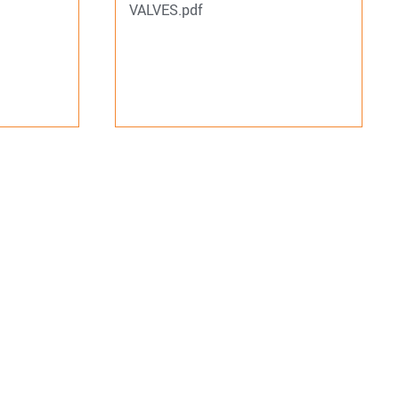
VALVES.pdf