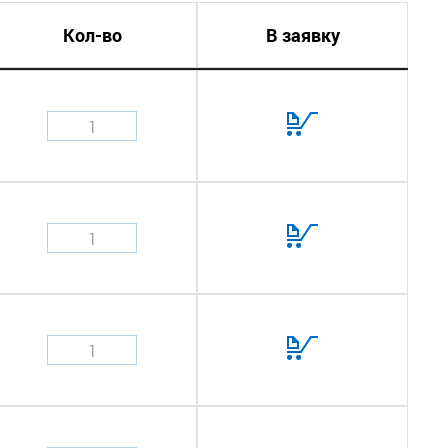
Кол-во
В заявку