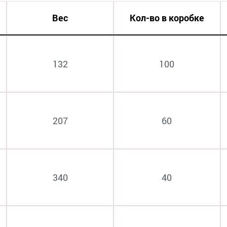
Вес
Кол-во в коробке
132
100
207
60
340
40