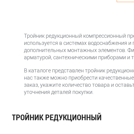
Тройник редукционный компрессионный пре
используется в системах водоснабжения и
дополнительных монтажных элементов. Фи
арматурой, сантехническими приборами и т
В каталоге представлен тройник редукцион
нас также можно приобрести качественны
заказ, укажите количество товара и оставь
уточнения деталей покупки.
ТРОЙНИК РЕДУКЦИОННЫЙ