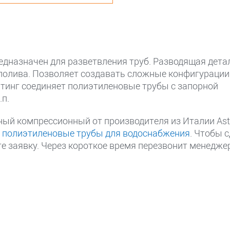
дназначен для разветвления труб. Разводящая дета
 полива. Позволяет создавать сложные конфигурации
тинг соединяет полиэтиленовые трубы с запорной
.п.
ный компрессионный от производителя из Италии Asto
е
полиэтиленовые трубы для водоснабжения
. Чтобы 
те заявку. Через короткое время перезвонит менедже