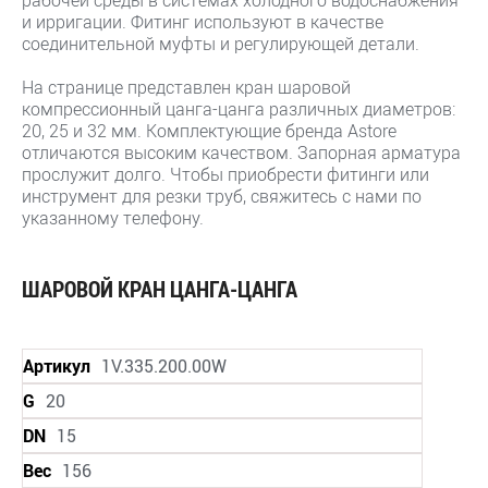
и ирригации. Фитинг используют в качестве
соединительной муфты и регулирующей детали.
На странице представлен кран шаровой
компрессионный цанга-цанга различных диаметров:
20, 25 и 32 мм. Комплектующие бренда Astore
отличаются высоким качеством. Запорная арматура
прослужит долго. Чтобы приобрести фитинги или
инструмент для резки труб, свяжитесь с нами по
указанному телефону.
ШАРОВОЙ КРАН ЦАНГА-ЦАНГА
Артикул
1V.335.200.00W
G
20
DN
15
Вес
156