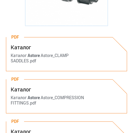
PDF
Каталог
Каталог
Astore
Astore_CLAMP
SADDLES.pdf
PDF
Каталог
Каталог
Astore
Astore_COMPRESSION
FITTINGS.pdf
PDF
Каталог