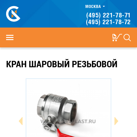
МОСКВА
(495) 221-78-71
(495) 221-78-72
КРАН ШАРОВЫЙ РЕЗЬБОВОЙ