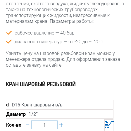
отопления, сжатого воздуха, жидких углеводородов, а
также на технологических трубопроводах,
транспортирующих жидкости, неагрессивные к
материалам крана. Параметры работы:
рабочее давление — 40 бар,
диапазон температур — от -20 до +120 °C.
Узнать цену на шаровой резьбовой кран можно у
менеджера отдела продаж. Для оформления заказа
оставьте заявку на сайте.
КРАН ШАРОВЫЙ РЕЗЬБОВОЙ
d
D15 Кран шаровый в/в
Диаметр
1/2”
−
+
Кол-во