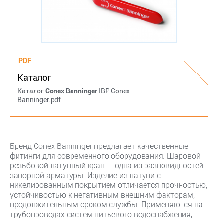
PDF
Каталог
Каталог
Conex Banninger
IBP Conex
Banninger.pdf
Бренд Conex Banninger предлагает качественные
фитинги для современного оборудования. Шаровой
резьбовой латунный кран — одна из разновидностей
запорной арматуры. Изделие из латуни с
никелированным покрытием отличается прочностью,
устойчивостью к негативным внешним факторам,
продолжительным сроком службы. Применяются на
трубопроводах систем питьевого водоснабжения,