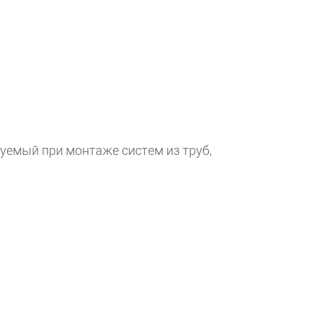
уемый при монтаже систем из труб,