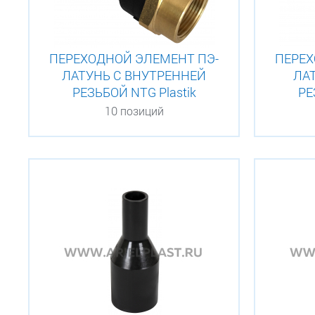
ПЕРЕХОДНОЙ ЭЛЕМЕНТ ПЭ-
ПЕРЕХ
ЛАТУНЬ С ВНУТРЕННЕЙ
ЛА
РЕЗЬБОЙ NTG Plastik
РЕ
10 позиций