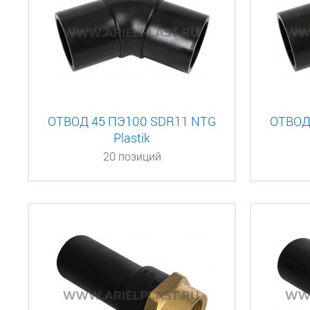
ОТВОД 45 ПЭ100 SDR11 NTG
ОТВОД
Plastik
20 позиций