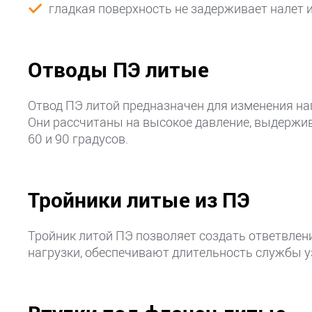
гладкая поверхность не задерживает налет и
Отводы ПЭ литые
Отвод ПЭ литой предназначен для изменения на
Они рассчитаны на высокое давление, выдержив
60 и 90 градусов.
Тройники литые из ПЭ
Тройник литой ПЭ позволяет создать ответвле
нагрузки, обеспечивают длительность службы у