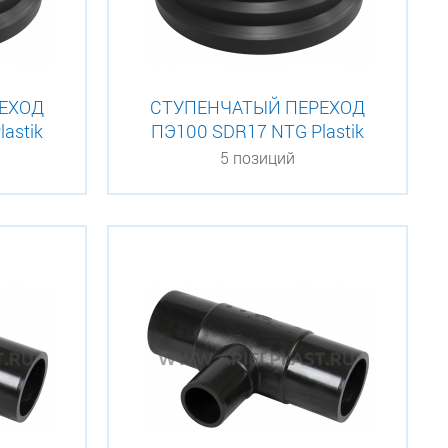
ЕХОД
СТУПЕНЧАТЫЙ ПЕРЕХОД
astik
ПЭ100 SDR17 NTG Plastik
5 позиций