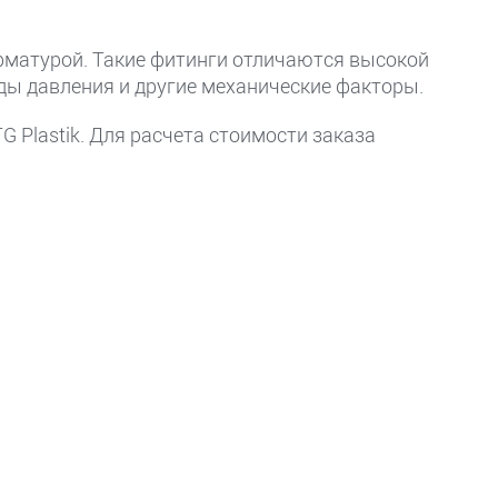
рматурой. Такие фитинги отличаются высокой
ды давления и другие механические факторы.
 Plastik. Для расчета стоимости заказа