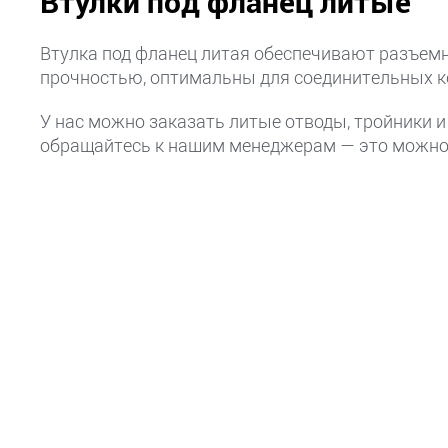
Втулки под фланец литые
Втулка под фланец литая обеспечивают разъемн
прочностью, оптимальны для соединительных ко
У нас можно заказать литые отводы, тройники и
обращайтесь к нашим менеджерам — это можно с