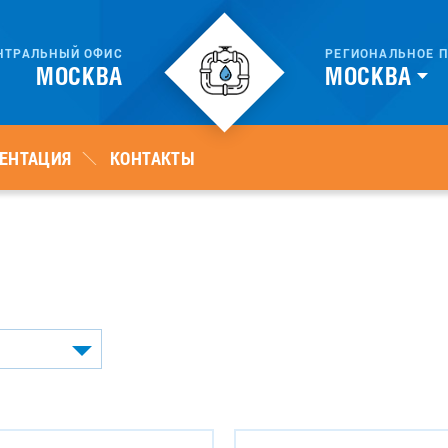
РЕГИОНАЛЬНОЕ
П
НТРАЛЬНЫЙ ОФИС
МОСКВА
МОСКВА
ЕНТАЦИЯ
КОНТАКТЫ