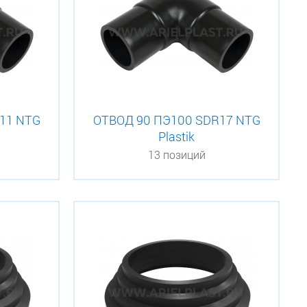
11 NTG
ОТВОД 90 ПЭ100 SDR17 NTG
Plastik
13 позиций