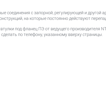
ые соединения с запорной, регулирующей и другой а
нструкций, на которые постоянно действуют перепа
 втулки под фланец ПЭ от ведущего производителя NTG
делать по телефону, указанному вверху страницы.