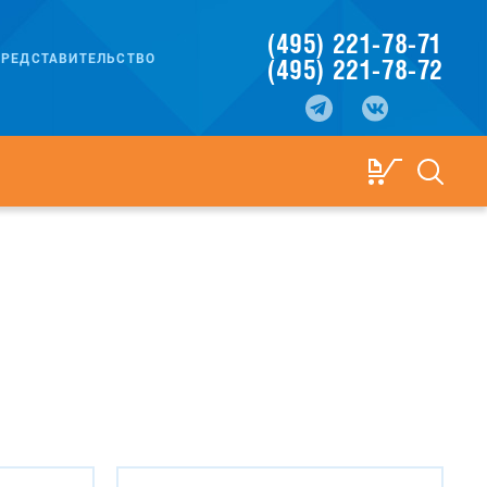
(495) 221-78-71
РЕДСТАВИТЕЛЬСТВО
(495) 221-78-72