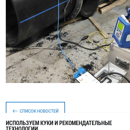
СПИСОК НОВОСТЕЙ
ИСПОЛЬЗУЕМ КУКИ И РЕКОМЕНДАТЕЛЬНЫЕ
ТЕХНОЛОГИИ