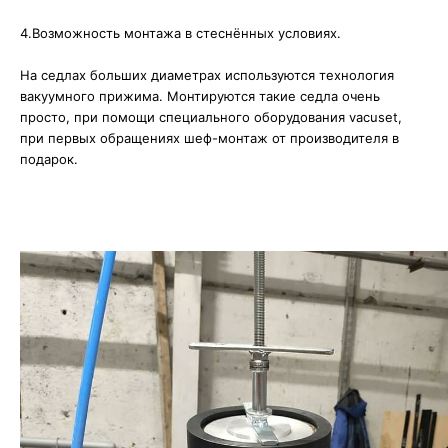
⠀
4.Возможность монтажа в стеснённых условиях. ⠀
⠀
На седлах больших диаметрах используются технология
вакуумного прижима. Монтируются такие седла очень
просто, при помощи специального оборудования vacuset,
при первых обращениях шеф-монтаж от производителя в
подарок.⠀