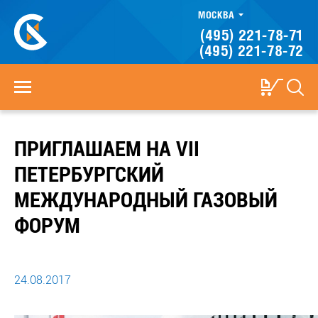
МОСКВА
(495) 221-78-71
(495) 221-78-72
ПРИГЛАШАЕМ НА VII
ПЕТЕРБУРГСКИЙ
МЕЖДУНАРОДНЫЙ ГАЗОВЫЙ
ФОРУМ
24.08.2017