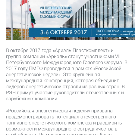
В октябре 2017 года «Ариэль Пласткомплект» и
группа компаний «Ариэль» станут участниками VII
Петербургского Международного Газового Форума. В
2017 году ПМГФ проводится в рамках «Российской
энергетической недели». Это крупнейшая
международная конференция, которая объединит
лидеров энергетической отрасли из разных стран. В
РЭН примут участие руководители отечественных и
зарубежных компаний.
«Российская энергетическая неделя» призвана
продемонстрировать потенциал отечественного
топливно-энергетического комплекса и расширить
возможности международного сотрудничества в
этой области. На мероприятии эксперты будут