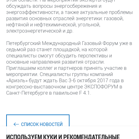
обсуждать вопросы энергосбережения и
энергоэффективности, а также актуальные проблемы
развития основных отраслей энергетики: газовой,
нефтяной и нефтехимической, угольной,
электроэнергетической и др.
Петербургский Международный Газовый Форум уже в
седьмой раз станет площадкой, на которой
специалисты смогут обсудить перспективы и
основные направления развития отрасли.
Приглашаем коллег и партнеров принять участие в
мероприятии. Специалисты группы компаний
«Ариэль» будут ждать Вас 3-6 октября 2017 года в
конгрессно-выставочном центре ЭКСПОФОРУМ в
Санкт-Петербурге в павильоне F 4.1.
СПИСОК НОВОСТЕЙ
ИСПОЛЬЗУЕМ КУКИ И РЕКОМЕНДАТЕЛЬНЫЕ