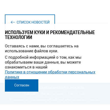
СПИСОК НОВОСТЕЙ
ИСПОЛЬЗУЕМ КУКИ И РЕКОМЕНДАТЕЛЬНЫЕ
ТЕХНОЛОГИИ
Оставаясь с нами, вы соглашаетесь на
использование файлов куки.
С подробной информацией о том, как мы
обрабатываем ваши данные, вы можете
ознакомиться в нашей
Политике в отношении обработки персональных
данных
Согласен
АРИЭЛЬ ПЛАСТКОМПЛЕКТ © 2009-2026
Главная
Написать нам
Карта сайта
Политика в отношении обработки персональных данных