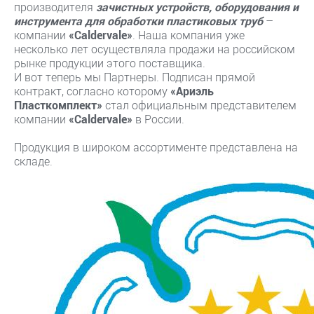
производителя
зачистных устройств, оборудования и
инструмента для обработки пластиковых труб
–
компании
«Caldervale»
. Наша компания уже
несколько лет осуществляла продажи на российском
рынке продукции этого поставщика.
И вот теперь мы Партнеры. Подписан прямой
контракт, согласно которому
«Ариэль
Пласткомплект»
стал официальным представителем
компании
«Caldervale»
в России.
Продукция в широком ассортименте представлена на
складе.