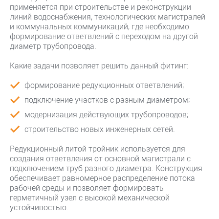
применяется при строительстве и реконструкции
линий водоснабжения, технологических магистралей
и коммунальных коммуникаций, где необходимо
формирование ответвлений с переходом на другой
диаметр трубопровода.
Какие задачи позволяет решить данный фитинг:
формирование редукционных ответвлений;
подключение участков с разным диаметром;
модернизация действующих трубопроводов;
строительство новых инженерных сетей.
Редукционный литой тройник используется для
создания ответвления от основной магистрали с
подключением труб разного диаметра. Конструкция
обеспечивает равномерное распределение потока
рабочей среды и позволяет формировать
герметичный узел с высокой механической
устойчивостью.