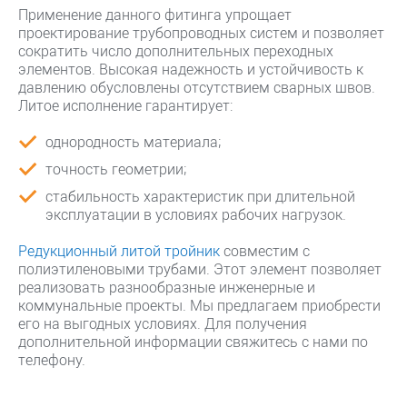
Применение данного фитинга упрощает
проектирование трубопроводных систем и позволяет
сократить число дополнительных переходных
элементов. Высокая надежность и устойчивость к
давлению обусловлены отсутствием сварных швов.
Литое исполнение гарантирует:
однородность материала;
точность геометрии;
стабильность характеристик при длительной
эксплуатации в условиях рабочих нагрузок.
Редукционный литой тройник
совместим с
полиэтиленовыми трубами. Этот элемент позволяет
реализовать разнообразные инженерные и
коммунальные проекты. Мы предлагаем приобрести
его на выгодных условиях. Для получения
дополнительной информации свяжитесь с нами по
телефону.