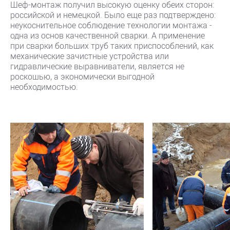
Шеф-монтаж получил высокую оценку обеих сторон:
российской и немецкой. Было еще раз подтверждено:
неукоснительное соблюдение технологии монтажа -
одна из основ качественной сварки. А применение
при сварки больших труб таких приспособлений, как
механические зачистные устройства или
гидравлические выравниватели, является не
роскошью, а экономически выгодной
необходимостью.