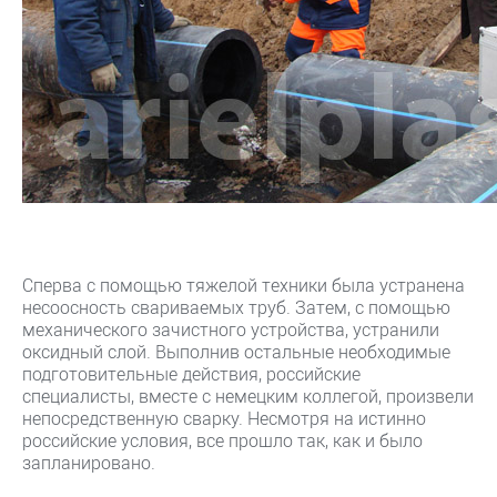
Сперва с помощью тяжелой техники была устранена
несоосность свариваемых труб. Затем, с помощью
механического зачистного устройства, устранили
оксидный слой. Выполнив остальные необходимые
подготовительные действия, российские
специалисты, вместе с немецким коллегой, произвели
непосредственную сварку. Несмотря на истинно
российские условия, все прошло так, как и было
запланировано.