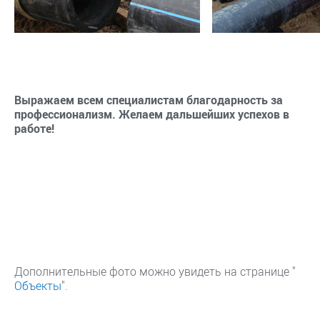
Выражаем всем специалистам благодарность за
профессионализм. Желаем дальшейших успехов в
работе!
Дополнительные фото можно увидеть на странице "
Объекты
".