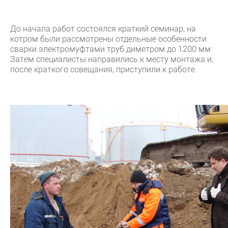
До начала работ состоялся краткий семинар, на
котром были рассмотрены отдельные особенности
сварки электромуфтами труб диметром до 1200 мм.
Затем специалисты направились к месту монтажа и,
после краткого совещания, приступили к работе.