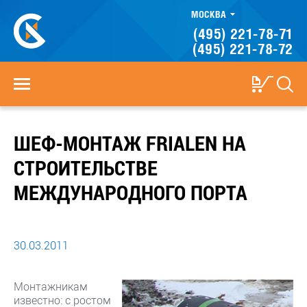
МОСКВА
(495) 221-78-71
(495) 221-78-72
ШЕФ-МОНТАЖ FRIALEN НА
СТРОИТЕЛЬСТВЕ
МЕЖДУНАРОДНОГО ПОРТА
30.03.2011
Монтажникам
известно: с ростом