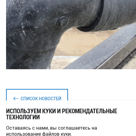
СПИСОК НОВОСТЕЙ
ИСПОЛЬЗУЕМ КУКИ И РЕКОМЕНДАТЕЛЬНЫЕ
ТЕХНОЛОГИИ
Оставаясь с нами, вы соглашаетесь на
использование файлов куки.