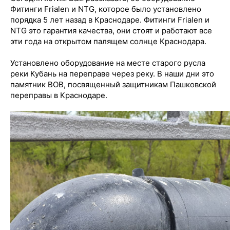
Фитинги Frialen и NTG, которое было установлено
порядка 5 лет назад в Краснодаре. Фитинги Frialen и
NTG это гарантия качества, они стоят и работают все
эти года на открытом палящем солнце Краснодара.⠀
⠀
Установлено оборудование на месте старого русла
реки Кубань на переправе через реку. В наши дни это
памятник ВОВ, посвященный защитникам Пашковской
переправы в Краснодаре.⠀