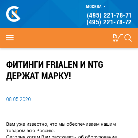
МОСКВА
(495) 221-78-71
(495) 221-78-72
ФИТИНГИ FRIALEN И NTG
ДЕРЖАТ МАРКУ! ⠀
08.05.2020
Вам уже известно, что мы обеспечиваем нашим
товаром всю Россию. ⠀
Сегодня хотим Вам рассказать, об оборудование