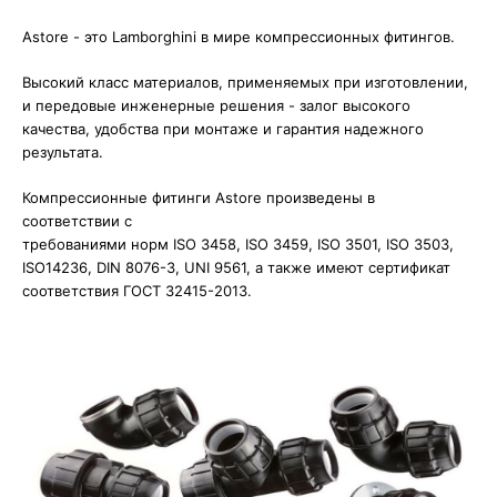
Astore - это Lamborghini в мире компрессионных фитингов.
Высокий класс материалов, применяемых при изготовлении,
и передовые инженерные решения - залог высокого
качества, удобства при монтаже и гарантия надежного
результата.
Компрессионные фитинги Astore произведены в
соответствии с
требованиями норм ISO 3458, ISO 3459, ISO 3501, ISO 3503,
ISO14236, DIN 8076-3, UNI 9561, а также имеют сертификат
соответствия ГОСТ 32415-2013.