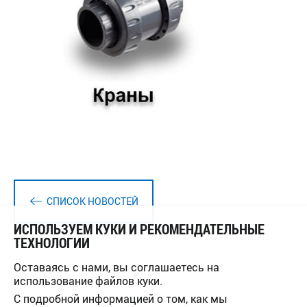
СПИСОК НОВОСТЕЙ
ИСПОЛЬЗУЕМ КУКИ И РЕКОМЕНДАТЕЛЬНЫЕ
ТЕХНОЛОГИИ
Оставаясь с нами, вы соглашаетесь на
использование файлов куки.
С подробной информацией о том, как мы