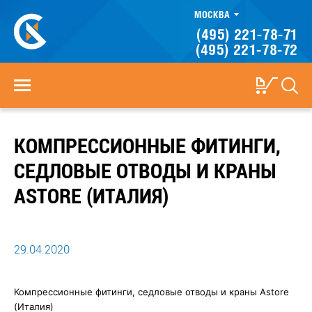
МОСКВА
(495) 221-78-71
(495) 221-78-72
КОМПРЕССИОННЫЕ ФИТИНГИ,
СЕДЛОВЫЕ ОТВОДЫ И КРАНЫ
ASTORE (ИТАЛИЯ)
29.04.2020
Компрессионные фитинги, седловые отводы и краны Astore
(Италия)