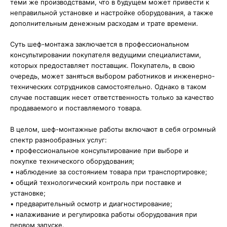
теми же производствами, что в будущем может привести к
неправильной установке и настройке оборудования, а также
дополнительным денежным расходам и трате времени.
Суть шеф-монтажа заключается в профессиональном
консультировании покупателя ведущими специалистами,
которых предоставляет поставщик. Покупатель, в свою
очередь, может заняться выбором работников и инженерно-
технических сотрудников самостоятельно. Однако в таком
случае поставщик несет ответственность только за качество
продаваемого и поставляемого товара.
В целом, шеф-монтажные работы включают в себя огромный
спектр разнообразных услуг:
• профессиональное консультирование при выборе и
покупке технического оборудования;
• наблюдение за состоянием товара при транспортировке;
• общий технологический контроль при поставке и
установке;
• предварительный осмотр и диагностирование;
• налаживание и регулировка работы оборудования при
первом запуске.