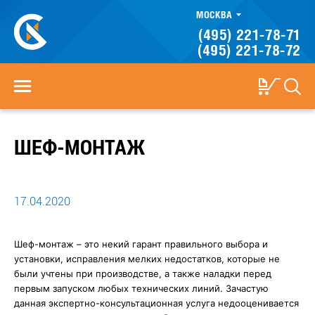
МОСКВА
(495) 221-78-71
(495) 221-78-72
ШЕФ-МОНТАЖ
17.04.2020
Шеф-монтаж – это некий гарант правильного выбора и
установки, исправления мелких недостатков, которые не
были учтены при производстве, а также наладки перед
первым запуском любых технических линий. Зачастую
данная экспертно-консультационная услуга недооценивается