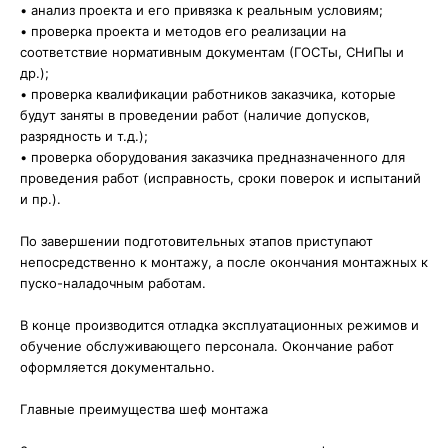
• анализ проекта и его привязка к реальным условиям;
• проверка проекта и методов его реализации на
соответствие нормативным документам (ГОСТы, СНиПы и
др.);
• проверка квалификации работников заказчика, которые
будут заняты в проведении работ (наличие допусков,
разрядность и т.д.);
• проверка оборудования заказчика предназначенного для
проведения работ (исправность, сроки поверок и испытаний
и пр.).
По завершении подготовительных этапов приступают
непосредственно к монтажу, а после окончания монтажных к
пуско-наладочным работам.
В конце производится отладка эксплуатационных режимов и
обучение обслуживающего персонала. Окончание работ
оформляется документально.
Главные преимущества шеф монтажа