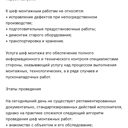
К шеф-монтажным работам не относятся:
• исправление дефектов при непосредственном
производстве;
• подготовительные предустановочные работы;
• демонтаж старого оборудования;
• транспортировка и хранение.
Услуга шеф монтажа это обеспечение полного
информационного и технического контроля специалистами
стороны, оказывающей услугу над процессом выполнения
монтажных, технологических, а в ряде случаев и
пусконаладочных работ.
Этапы проведения
На сегодняшний день не существует регламентированных
документально, стандартизированных действий исполнителя,
однако на практике сложился следующий алгоритм
проведения шеф монтажных работ:
• знакомство с объектом и его обследование;