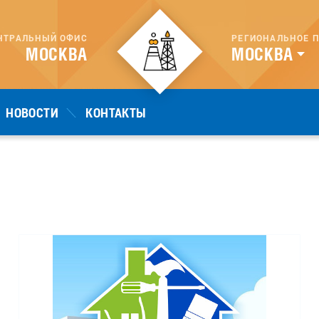
РЕГИОНАЛЬНОЕ
П
НТРАЛЬНЫЙ ОФИС
МОСКВА
МОСКВА
НОВОСТИ
КОНТАКТЫ