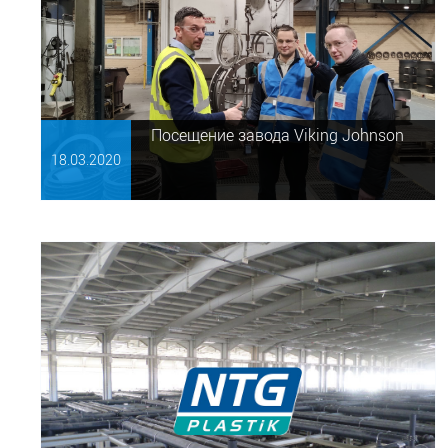
Посещение завода Viking Johnson⠀
18.03.
2020