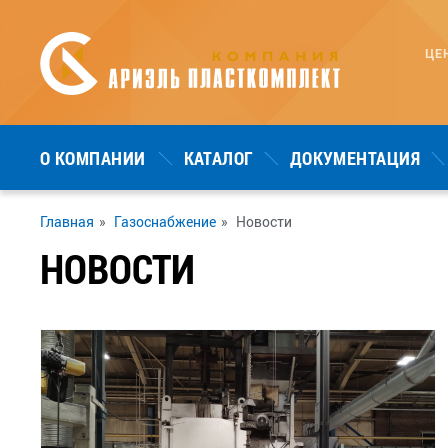
ЦЕ
О КОМПАНИИ
КАТАЛОГ
ДОКУМЕНТАЦИЯ
Главная
»
Газоснабжение
»
Новости
НОВОСТИ