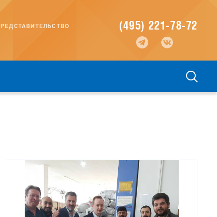
(495) 221-78-72
РЕДСТАВИТЕЛЬСТВО