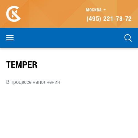
МОСКВА
(495) 221-78-72
TEMPER
В процессе наполнения