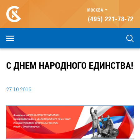
МОСКВА
(495) 221-78-72
С ДНЕМ НАРОДНОГО ЕДИНСТВА!
27.10.2016