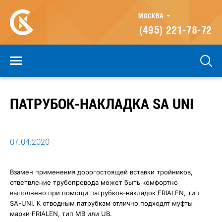
МОСКВА
(495) 221-78-72
ПАТРУБОК-НАКЛАДКА SA UNI⠀
07.04.2020
Взамен применения дорогостоящей вставки тройников,
ответвление трубопровода может быть комфортно
выполнено при помощи патрубков-накладок FRIALEN, тип
SA-UNI. К отводным патрубкам отлично подходят муфты
марки FRIALEN, тип MB или UB.⠀