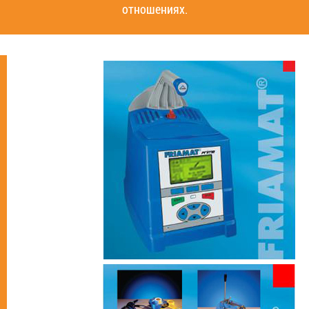
отношениях.