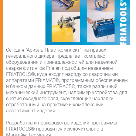
Сегодня "Ариэль Пласткомплект", на правах
генерального дилера, предлагает комплекс
оборудования и принадлежностей для надежной
сварки фитингов Frialen под общим названием
FRIATOOLS®, куда входят наряду со сварочными
аппаратами FRIAMAT®, программным обеспечением
и банком данных FRIATRACE®, также различный
механический инструмент, например устройства для
снятия оксидного слоя, скругляющие накладки –
отработанный на практике и комплексный
ассортимент изделий.
Разработка и производство изделий программы
FRIATOOLS® проводится исключительно в г.
Мангейм, Германия.