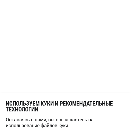
ИСПОЛЬЗУЕМ КУКИ И РЕКОМЕНДАТЕЛЬНЫЕ
ТЕХНОЛОГИИ
Оставаясь с нами, вы соглашаетесь на
использование файлов куки.