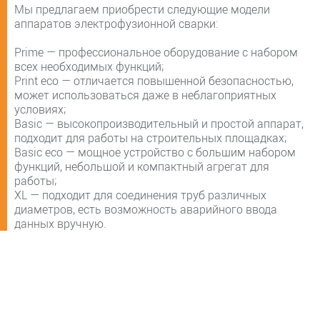
Мы предлагаем приобрести следующие модели
аппаратов электрофузионной сварки:
Prime — профессиональное оборудование с набором
всех необходимых функций;
Print eco — отличается повышенной безопасностью,
может использоваться даже в неблагоприятных
условиях;
Basic — высокопроизводительный и простой аппарат,
подходит для работы на строительных площадках;
Basic eco — мощное устройство с большим набором
функций, небольшой и компактный агрегат для
работы;
XL — подходит для соединения труб различных
диаметров, есть возможность аварийного ввода
данных вручную.