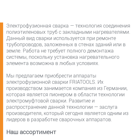
Электрофузионная сварка — технология соединения
полиэтиленовых труб с закладными нагревателями.
Данный вид сварки используется при ремонте
трубопроводов, заложенных в стенах зданий или в
земле. Работа не требует полного демонтажа
системы, поскольку установка нагревательного
элемента возможна в любых условиях.
Мы предлагаем приобрести аппараты
электрофузионной сварки FRIATOOLS. Их
производством занимается компания из Германии,
которая является пионером в области технологии
электромуфтовой сварки. Развитие и
распространение данной технологии — заслуга
производителя, который сегодня является одним из
лидеров в разработке сварочных аппаратов.
Наш ассортимент