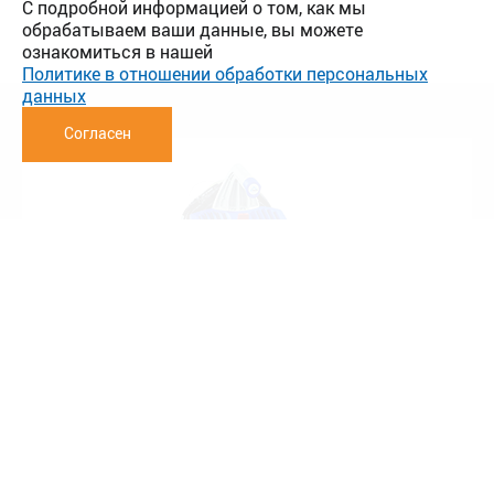
С подробной информацией о том, как мы
обрабатываем ваши данные, вы можете
ознакомиться в нашей
Политике в отношении обработки персональных
данных
Согласен
Сварочный аппарат FRIAMAT® Prime